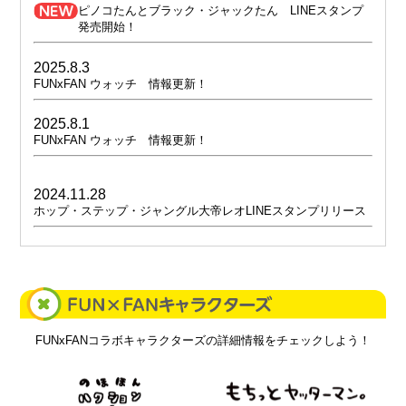
ピノコたんとブラック・ジャックたん LINEスタンプ
発売開始！
2025.8.3
FUNxFAN ウォッチ 情報更新！
2025.8.1
FUNxFAN ウォッチ 情報更新！
2024.11.28
ホップ・ステップ・ジャングル大帝レオLINEスタンプリリース
詳細をチェック
詳細をチェック
FUNxFANコラボキャラクターズの詳細情報をチェックしよう！