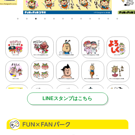
詳細をチェック
詳細をチェック
LINEスタンプはこちら