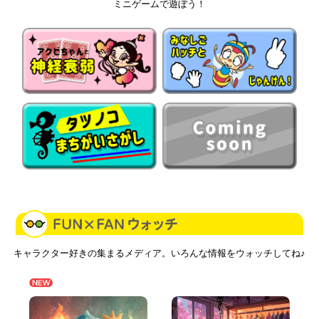
ミニゲームで遊ぼう！
詳細をチェック
詳細をチェック
キャラクター好きの集まるメディア。いろんな情報をウォッチしてね♪
詳細をチェック
詳細をチェック