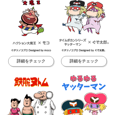
詳細をチェック
詳細をチェック